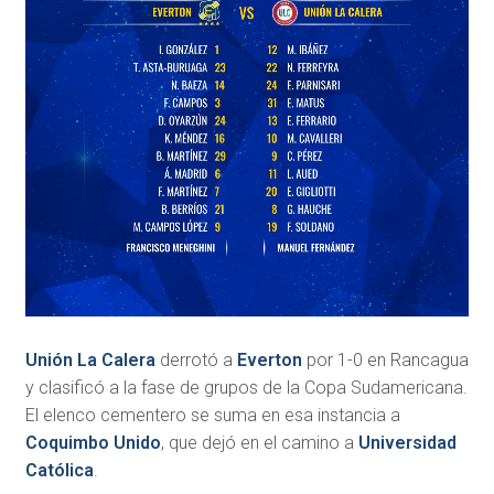
Unión La Calera
derrotó a
Everton
por 1-0 en Rancagua
y clasificó a la fase de grupos de la Copa Sudamericana.
El elenco cementero se suma en esa instancia a
Coquimbo Unido
, que dejó en el camino a
Universidad
Católica
.