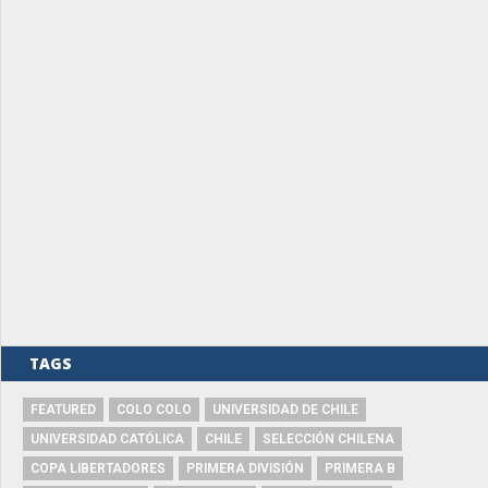
TAGS
FEATURED
COLO COLO
UNIVERSIDAD DE CHILE
UNIVERSIDAD CATÓLICA
CHILE
SELECCIÓN CHILENA
COPA LIBERTADORES
PRIMERA DIVISIÓN
PRIMERA B