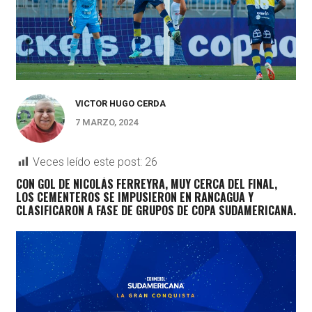
VICTOR HUGO CERDA
7 MARZO, 2024
Veces leído este post:
26
CON GOL DE NICOLÁS FERREYRA, MUY CERCA DEL FINAL,
LOS CEMENTEROS SE IMPUSIERON EN RANCAGUA Y
CLASIFICARON A FASE DE GRUPOS DE COPA SUDAMERICANA.