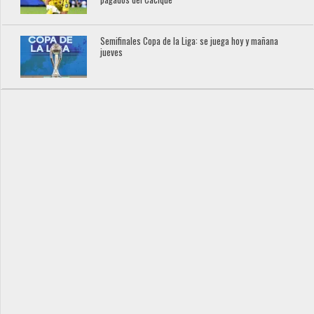
Semifinales Copa de la Liga: se juega hoy y mañana
jueves