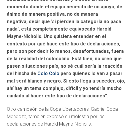
momento donde el equipo necesita de un apoyo, de
ánimo de manera positiva, no de manera
negativa, decir que ‘si pierden la categoría no pasa
nada’, está completamente equivocado Harold
Mayne-Nicholls. Uno quisiera entender en el
contexto por qué hace este tipo de declaraciones,
pero son por decir lo menos, desafortunadas, fuera
de la realidad del colocolino. Está bien, no creo que
pasen situaciones país, no sé cuál sería la reacción
del hincha de
Colo Colo
pero quienes lo van a pasar
mal será blanco y negro. Si esto llega a suceder, ojo,
ahí hay un tema complejo, difícil y yo tendría mucho
cuidado al hacer este tipo de declaraciones”.
Otro campeón de la Copa Libertadores, Gabriel Coca
Mendoza, también expresó su molestia por las
declaraciones de Harold Mayne-Nicholls: