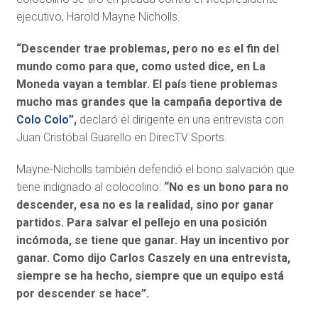
ejecutivo, Harold Mayne Nicholls.
“Descender trae problemas, pero no es el fin del
mundo como para que, como usted dice, en La
Moneda vayan a temblar. El país tiene problemas
mucho mas grandes que la campaña deportiva de
Colo Colo
”,
declaró el dirigente en una entrevista con
Juan Cristóbal Guarello en DirecTV Sports.
Mayne-Nicholls también defendió el bono salvación que
tiene indignado al colocolino:
“No es un bono para no
descender, esa no es la realidad, sino por ganar
partidos. Para salvar el pellejo en una posición
incómoda, se tiene que ganar. Hay un incentivo por
ganar. Como dijo Carlos Caszely en una entrevista,
siempre se ha hecho, siempre que un equipo está
por descender se hace”.