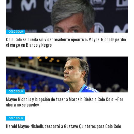
COLO COLO
Colo Colo se queda sin vicepresidente ejecutivo: Mayne-Nicholls perdió
el cargo en Blanco y Negro
COLO COLO
Mayne Nicholls y la opción de traer a Marcelo Bielsa a Colo Colo: «Por
ahora no se puede»
COLO COLO
Harold Mayne-Nicholls descartó a Gustavo Quinteros para Colo Colo