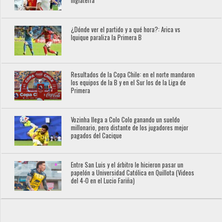
Inglaterra
¿Dónde ver el partido y a qué hora?: Arica vs
Iquique paraliza la Primera B
Resultados de la Copa Chile: en el norte mandaron
los equipos de la B y en el Sur los de la Liga de
Primera
Vozinha llega a Colo Colo ganando un sueldo
millonario, pero distante de los jugadores mejor
pagados del Cacique
Entre San Luis y el árbitro le hicieron pasar un
papelón a Universidad Católica en Quillota (Videos
del 4-0 en el Lucio Fariña)