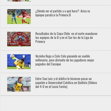
¿Dónde ver el partido y a qué hora?: Arica vs
Iquique paraliza la Primera B
Resultados de la Copa Chile: en el norte mandaron
los equipos de la B y en el Sur los de la Liga de
Primera
Vozinha llega a Colo Colo ganando un sueldo
millonario, pero distante de los jugadores mejor
pagados del Cacique
Entre San Luis y el árbitro le hicieron pasar un
papelón a Universidad Católica en Quillota (Videos
del 4-0 en el Lucio Fariña)