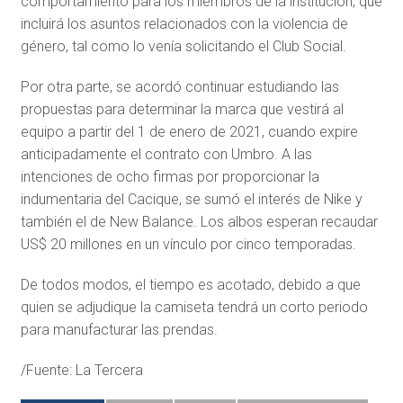
comportamiento para los miembros de la institución, que
incluirá los asuntos relacionados con la violencia de
género, tal como lo venía solicitando el Club Social.
Por otra parte, se acordó continuar estudiando las
propuestas para determinar la marca que vestirá al
equipo a partir del 1 de enero de 2021, cuando expire
anticipadamente el contrato con Umbro. A las
intenciones de ocho firmas por proporcionar la
indumentaria del Cacique, se sumó el interés de Nike y
también el de New Balance. Los albos esperan recaudar
US$ 20 millones en un vínculo por cinco temporadas.
De todos modos, el tiempo es acotado, debido a que
quien se adjudique la camiseta tendrá un corto periodo
para manufacturar las prendas.
/Fuente: La Tercera