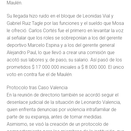
Maulén.
Su llegada hizo ruido en el bloque de Leonidas Vial y
Gabriel Ruiz Tagle por las funciones y el sueldo que Mosa
le ofreció. Carlos Cortés fue el primero en levantar la voz
al señalar que los roles se sobreponían a los del gerente
deportivo Marcelo Espina y a los del gerente general
Alejandro Paul, lo que llevó a crear una comisión que
acotó sus labores y, de paso, su salario. Así pasó de los
prometidos $ 17.000.000 iniciales a $ 8.000.000. El único
voto en contra fue el de Maulén.
Protocolo tras Caso Valencia
En la reunión de directorio también se acordó seguir el
desenlace judicial de la situación de Leonardo Valencia,
quien enfrenta denuncias por violencia intrafamiliar de
parte de su expareja, antes de tomar medidas.
Asimismo, se visó la creación de un protocolo de