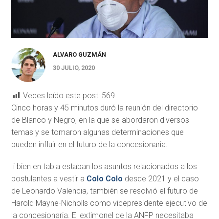
ALVARO GUZMÁN
30 JULIO, 2020
Veces leído este post:
569
Cinco horas y 45 minutos duró la reunión del directorio
de Blanco y Negro, en la que se abordaron diversos
temas y se tomaron algunas determinaciones que
pueden influir en el futuro de la concesionaria.
i bien en tabla estaban los asuntos relacionados a los
postulantes a vestir a
Colo Colo
desde 2021 y el caso
de Leonardo Valencia, también se resolvió el futuro de
Harold Mayne-Nicholls como vicepresidente ejecutivo de
la concesionaria. El extimonel de la ANFP necesitaba