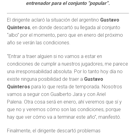
entrenador para el conjunto “popular”.
El dirigente aclaró la situación del argentino
Gustavo
Quinteros
, en donde descartó su llegada al conjunto
“albo” por el momento, pero que en enero del próximo
año se verán las condiciones.
“Entrar a traer alguien si no vamos a estar en
condiciones de cumplir a nuestros jugadores, me parece
una irresponsabilidad absoluta. Por lo tanto hoy día no
existe ninguna posibilidad de traer a
Gustavo
Quinteros
para lo que resta de temporada. Nosotros
vamos a seguir con Gualberto Jara y con Ariel
Palena. Otra cosa será en enero, ahí veremos que sí y
que no y veremos cómo son las condiciones, porque
hay que ver cómo va a terminar este año”, manifestó.
Finalmente, el dirigente descartó problemas