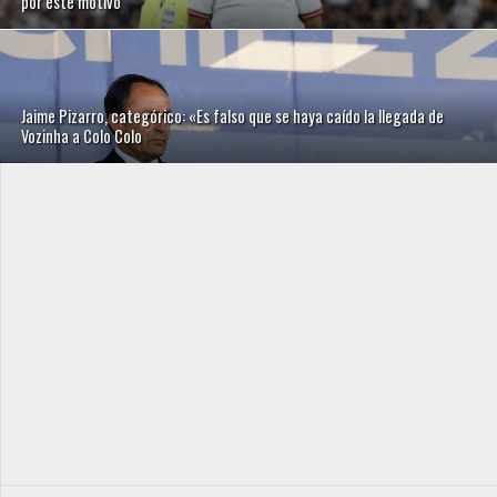
por este motivo
Jaime Pizarro, categórico: «Es falso que se haya caído la llegada de
Vozinha a Colo Colo