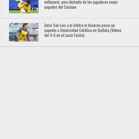
millonario, pero distante de los jugadores mejor
pagados del Cacique
Entre San Luis y el árbitro le hicieron pasar un
papelón a Universidad Católica en Quillota (Videos
del 4-0 en el Lucio Fariña)