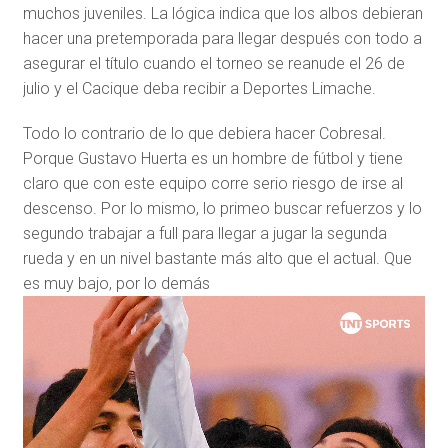
muchos juveniles. La lógica indica que los albos debieran
hacer una pretemporada para llegar después con todo a
asegurar el título cuando el torneo se reanude el 26 de
julio y el Cacique deba recibir a Deportes Limache.
Todo lo contrario de lo que debiera hacer Cobresal.
Porque Gustavo Huerta es un hombre de fútbol y tiene
claro que con este equipo corre serio riesgo de irse al
descenso. Por lo mismo, lo primeo buscar refuerzos y lo
segundo trabajar a full para llegar a jugar la segunda
rueda y en un nivel bastante más alto que el actual. Que
es muy bajo, por lo demás