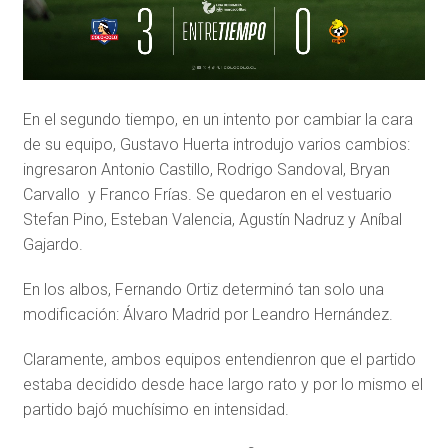
En el segundo tiempo, en un intento por cambiar la cara
de su equipo, Gustavo Huerta introdujo varios cambios:
ingresaron Antonio Castillo, Rodrigo Sandoval, Bryan
Carvallo y Franco Frías. Se quedaron en el vestuario
Stefan Pino, Esteban Valencia, Agustín Nadruz y Aníbal
Gajardo.
En los albos, Fernando Ortiz determinó tan solo una
modificación: Álvaro Madrid por Leandro Hernández.
Claramente, ambos equipos entendienron que el partido
estaba decidido desde hace largo rato y por lo mismo el
partido bajó muchísimo en intensidad.