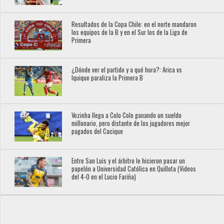
Resultados de la Copa Chile: en el norte mandaron
los equipos de la B y en el Sur los de la Liga de
Primera
¿Dónde ver el partido y a qué hora?: Arica vs
Iquique paraliza la Primera B
Vozinha llega a Colo Colo ganando un sueldo
millonario, pero distante de los jugadores mejor
pagados del Cacique
Entre San Luis y el árbitro le hicieron pasar un
papelón a Universidad Católica en Quillota (Videos
del 4-0 en el Lucio Fariña)