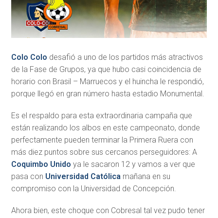
Colo Colo
desafió a uno de los partidos más atractivos
de la Fase de Grupos, ya que hubo casi coincidencia de
horario con Brasil – Marruecos y el huincha le respondió,
porque llegó en gran número hasta estadio Monumental.
Es el respaldo para esta extraordinaria campaña que
están realizando los albos en este campeonato, donde
perfectamente pueden terminar la Primera Ruera con
más diez puntos sobre sus cercanos perseguidores: A
Coquimbo Unido
ya le sacaron 12 y vamos a ver que
pasa con
Universidad Católica
mañana en su
compromiso con la Universidad de Concepción.
Ahora bien, este choque con Cobresal tal vez pudo tener