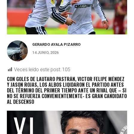
GERARDO AYALA PIZARRO
14 JUNIO, 2026
Veces leído este post:
105
CON GOLES DE LAUTARO PASTRÁN, VICTOR FELIPE MÉNDEZ
Y JASON ROJAS, LOS ALBOS LIQIDARON EL PARTIDO ANTES
DEL TÉRMINO DEL PRIMER TIEMPO ANTE UN RIVAL QUE – SI
NO SE REFUERZA CONVENIENTEMENTE- ES GRAN CANDIDATO
AL DESCENSO