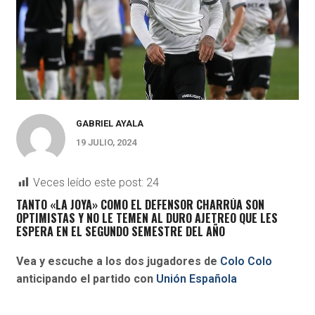
GABRIEL AYALA
19 JULIO, 2024
Veces leído este post:
24
TANTO «LA JOYA» COMO EL DEFENSOR CHARRÚA SON
OPTIMISTAS Y NO LE TEMEN AL DURO AJETREO QUE LES
ESPERA EN EL SEGUNDO SEMESTRE DEL AÑO
Vea y escuche a los dos jugadores de
Colo Colo
anticipando el partido con
Unión Española