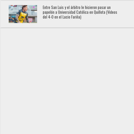
Entre San Luis y el árbitro le hicieron pasar un
papelón a Universidad Católica en Quillota (Videos
del 4-0 en el Lucio Fariña)