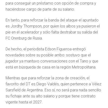
para conseguir un préstamo con opción de compra y
haciéndose cargo de parte de su salario.
En tanto, para reforzar la banda del ataque el apuntado
es Jordhy Thompson, por quien los albos ya pusieron el
pie en el acelerador y sólo falta destrabar su salida del
FC Orenburg de Rusia.
De hecho, el periodista Edson Figueroa entregó
novedades sobre su posible arribo: sostuvo que el
jugador ya mantuvo conversaciones con el Tano y que
está en búsqueda de casa en la región Metropolitana.
Mientras que para reforzar la zona de creación, el
favorito del DT es Diego Valdés, quien pertenece a Vélez
Sarsfield de Argentina. Eso sí, no será para nada sencillo
su fichaje ante su alto salario y porque tiene contrato
vigente hasta el 2027.