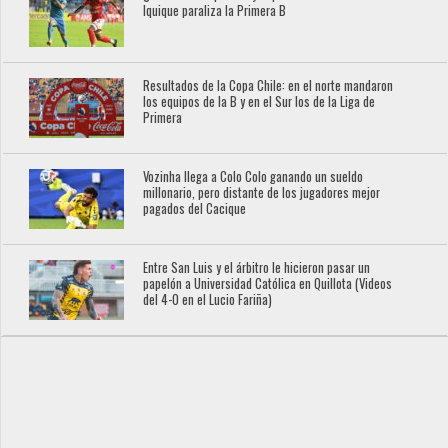
Iquique paraliza la Primera B
Resultados de la Copa Chile: en el norte mandaron
los equipos de la B y en el Sur los de la Liga de
Primera
Vozinha llega a Colo Colo ganando un sueldo
millonario, pero distante de los jugadores mejor
pagados del Cacique
Entre San Luis y el árbitro le hicieron pasar un
papelón a Universidad Católica en Quillota (Videos
del 4-0 en el Lucio Fariña)