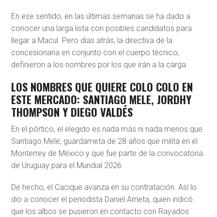
En ese sentido, en las últimas semanas se ha dado a
conocer una larga lista con posibles candidatos para
llegar a Macul. Pero días atrás, la directiva de la
concesionaria en conjunto con el cuerpo técnico,
definieron a los nombres por los que irán a la carga.
LOS NOMBRES QUE QUIERE COLO COLO EN
ESTE MERCADO: SANTIAGO MELE, JORDHY
THOMPSON Y DIEGO VALDÉS
En el pórtico, el elegido es nada más ni nada menos que
Santiago Mele, guardameta de 28 años que milita en el
Monterrey de México y que fue parte de la convocatoria
de Uruguay para el Mundial 2026.
De hecho, el Cacique avanza en su contratación. Así lo
dio a conocer el periodista Daniel Arrieta, quien indicó
que los albos se pusieron en contacto con Rayados