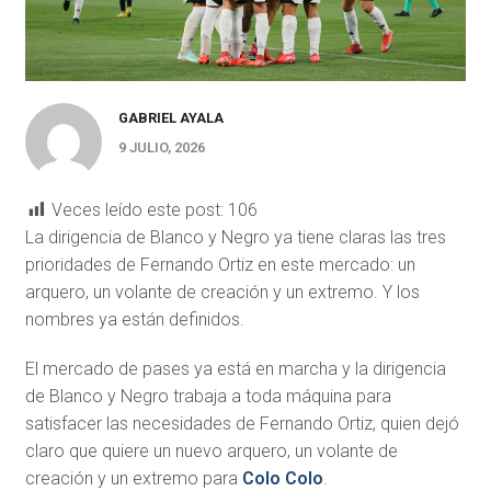
GABRIEL AYALA
9 JULIO, 2026
Veces leído este post:
106
La dirigencia de Blanco y Negro ya tiene claras las tres
prioridades de Fernando Ortiz en este mercado: un
arquero, un volante de creación y un extremo. Y los
nombres ya están definidos.
El mercado de pases ya está en marcha y la dirigencia
de Blanco y Negro trabaja a toda máquina para
satisfacer las necesidades de Fernando Ortiz, quien dejó
claro que quiere un nuevo arquero, un volante de
creación y un extremo para
Colo Colo
.