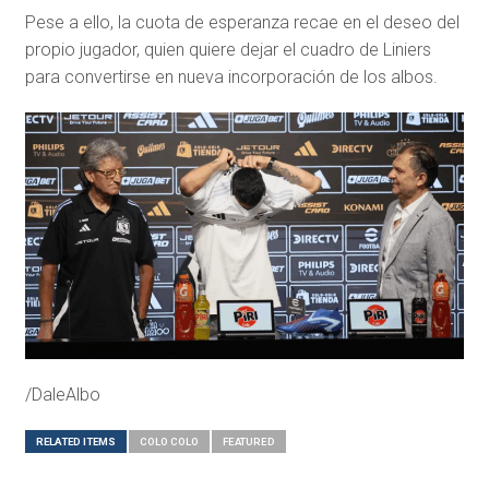
Pese a ello, la cuota de esperanza recae en el deseo del
propio jugador, quien quiere dejar el cuadro de Liniers
para convertirse en nueva incorporación de los albos.
/DaleAlbo
RELATED ITEMS
COLO COLO
FEATURED