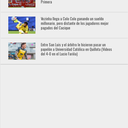
Primera
Vozinha llega a Colo Colo ganando un sueldo
millonario, pero distante de los jugadores mejor
pagados del Cacique
Entre San Luis y el árbitro le hicieron pasar un
papelón a Universidad Católica en Quillota (Videos
del 4-0 en el Lucio Fariña)