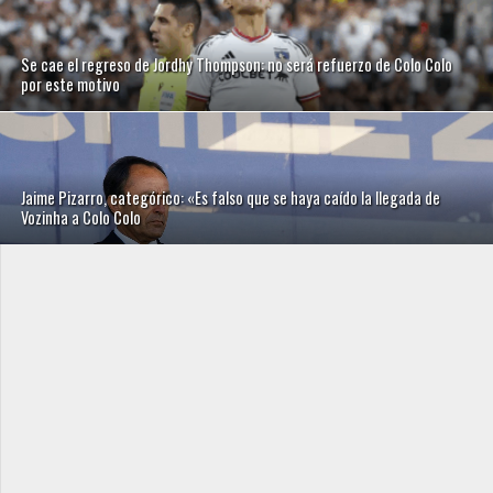
Se cae el regreso de Jordhy Thompson: no será refuerzo de Colo Colo
por este motivo
Jaime Pizarro, categórico: «Es falso que se haya caído la llegada de
Vozinha a Colo Colo