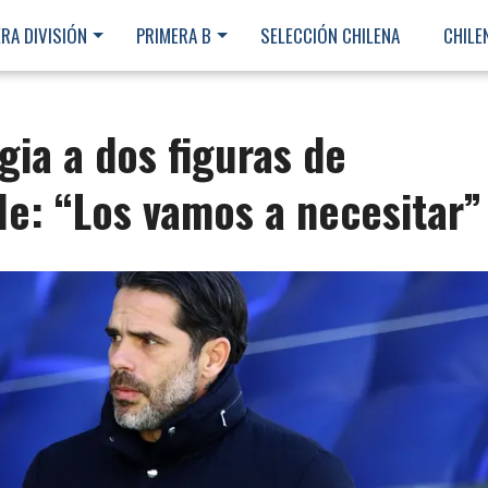
RA DIVISIÓN
PRIMERA B
SELECCIÓN CHILENA
CHILE
ia a dos figuras de
le: “Los vamos a necesitar”