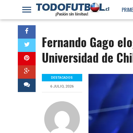
PRIME
Fernando Gago elog
Universidad de Chi
DESTACADOS
6 JULIO, 2026