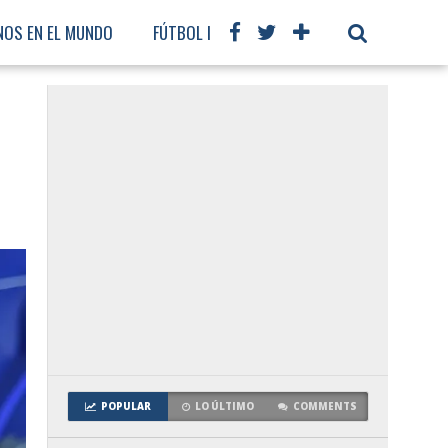
NOS EN EL MUNDO
FÚTBOL INTERNACIONAL
POPULAR
LO ÚLTIMO
COMMENTS