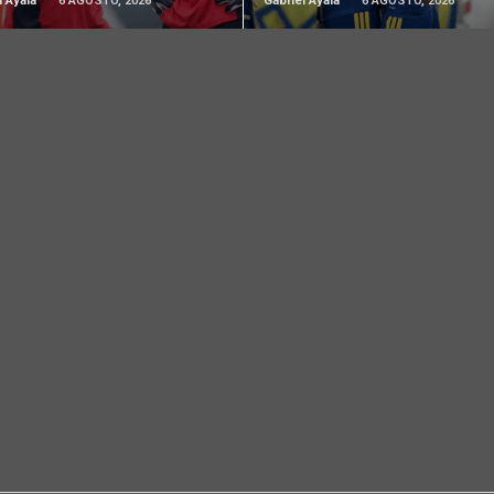
l Ayala
6 AGOSTO, 2026
Gabriel Ayala
6 AGOSTO, 2026