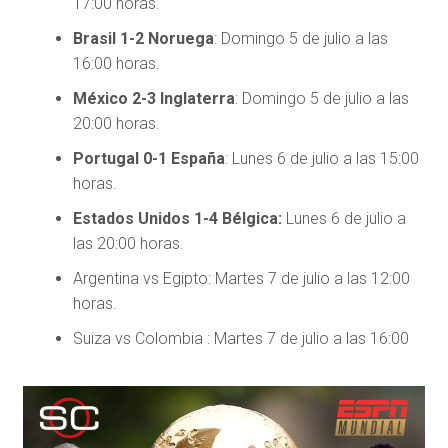
17:00 horas.
Brasil 1-2 Noruega
: Domingo 5 de julio a las
16:00 horas.
México 2-3 Inglaterra
: Domingo 5 de julio a las
20:00 horas.
Portugal 0-1 España
: Lunes 6 de julio a las 15:00
horas.
Estados Unidos 1-4 Bélgica:
Lunes 6 de julio a
las 20:00 horas.
Argentina vs Egipto: Martes 7 de julio a las 12:00
horas.
Suiza vs Colombia : Martes 7 de julio a las 16:00