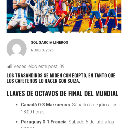
SOL GARCIA LINEROS
6 JULIO, 2026
Veces leído este post:
89
LOS TRASANDINOS SE MIDEN CON EGIPTO, EN TANTO QUE
LOS CAFETEROS LO HACEN CON SUIZA.
LLAVES DE OCTAVOS DE FINAL DEL MUNDIAL
Canadá 0-3 Marruecos
: Sábado 5 de julio a las
13:00 horas.
Paraguay 0-1 Francia
: Sábado 5 de julio a las