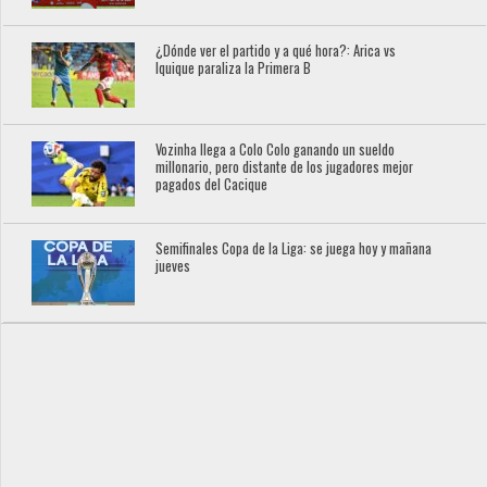
¿Dónde ver el partido y a qué hora?: Arica vs
Iquique paraliza la Primera B
Vozinha llega a Colo Colo ganando un sueldo
millonario, pero distante de los jugadores mejor
pagados del Cacique
Semifinales Copa de la Liga: se juega hoy y mañana
jueves