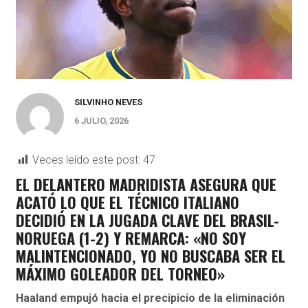
SILVINHO NEVES
6 JULIO, 2026
Veces leído este post:
47
EL DELANTERO MADRIDISTA ASEGURA QUE
ACATÓ LO QUE EL TÉCNICO ITALIANO
DECIDIÓ EN LA JUGADA CLAVE DEL BRASIL-
NORUEGA (1-2) Y REMARCA: «NO SOY
MALINTENCIONADO, YO NO BUSCABA SER EL
MÁXIMO GOLEADOR DEL TORNEO»
Haaland empujó hacia el precipicio de la eliminación