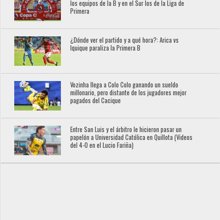
los equipos de la B y en el Sur los de la Liga de
Primera
¿Dónde ver el partido y a qué hora?: Arica vs
Iquique paraliza la Primera B
Vozinha llega a Colo Colo ganando un sueldo
millonario, pero distante de los jugadores mejor
pagados del Cacique
Entre San Luis y el árbitro le hicieron pasar un
papelón a Universidad Católica en Quillota (Videos
del 4-0 en el Lucio Fariña)