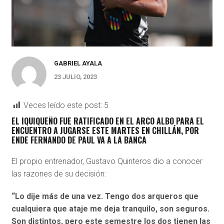
GABRIEL AYALA
23 JULIO, 2023
Veces leído este post:
5
EL IQUIQUEÑO FUE RATIFICADO EN EL ARCO ALBO PARA EL
ENCUENTRO A JUGARSE ESTE MARTES EN CHILLÁN, POR
ENDE FERNANDO DE PAUL VA A LA BANCA
El propio entrenador, Gustavo Quinteros dio a conocer
las razones de su decisión:
“Lo dije más de una vez. Tengo dos arqueros que
cualquiera que ataje me deja tranquilo, son seguros.
Son distintos, pero este semestre los dos tienen las