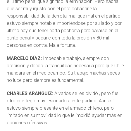
el último penal que significó la eliminación. Pero habría
que ser muy injusto con él para achacarle la
responsabilidad de la derrota, mal que mal en el partido
estuvo siempre notable imponiéndose por su lado y por
último hay que tener harta pachorra para pararse en el
punto penal y pegarle con toda la presión y 80 mil
personas en contra. Mala fortuna.
MARCELO DÍAZ:
Impecable trabajo, siempre con
precisión y dando la tranquilidad necesaria para que Chile
mandara en el mediocampo. Su trabajo muchas veces
no luce pero siempre es fundamental.
CHARLES ARANGUIZ:
A varios se les olvidó , pero fue
otro que llegó muy lesionado a este partido. Aún así
estuvo siempre presente en el armado chileno, pero
limitado en su movilidad lo que le impidió ayudar más en
opciones ofensivas.