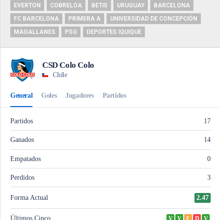
EVERTON
COBRELOA
BETIS
URUGUAY
BARCELONA
FC BARCELONA
PRIMERA A
UNIVERSIDAD DE CONCEPCIÓN
MAGALLANES
PSG
DEPORTES IQUIQUE