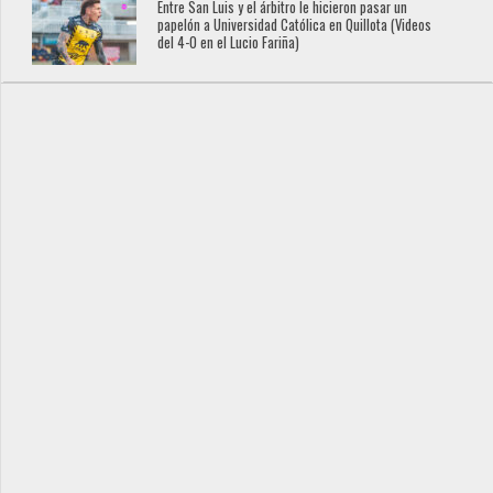
Entre San Luis y el árbitro le hicieron pasar un
papelón a Universidad Católica en Quillota (Videos
del 4-0 en el Lucio Fariña)