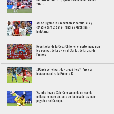
2026!
Así se jugarán las semifinales: horario, día y
estadio para España- Francia y Argentina –
Inglaterra
Resultados de la Copa Chile: en el norte mandaron
los equipos de la B y en el Sur los de la Liga de
Primera
¿Dónde ver el partido y a qué hora?: Arica vs
Iquique paraliza la Primera B
Vozinha llega a Colo Colo ganando un sueldo
millonario, pero distante de los jugadores mejor
pagados del Cacique