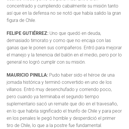
concentrado y cumpliendo cabalmente su misión tanto
así que en la defensa no se notó que había salido la gran
figura de Chile.
FELIPE GUTIÉRREZ:
Uno que quedó en deuda,
demasiado timorato y como que no encaja con las
ganas que le ponen sus compañeros. Entró para mejorar
el manejo y la tenencia del balón en el medio, pero por lo
general no logró cumplir con su misión.
MAURICIO PINILLA:
Pudo haber sido el héroe de una
jornada histórica y terminó convertido en uno de los
villanos. Entró muy desenchufado y corriendo poco,
pero cuando ya terminaba el segundo tiempo
suplementario sacó un remate que dio en el travesaño,
en lo que habría significado el triunfo de Chile y para peor
en los penales le pegó horrible y desperdició el primer
tiro de Chile, lo que a la postre fue fundamental.