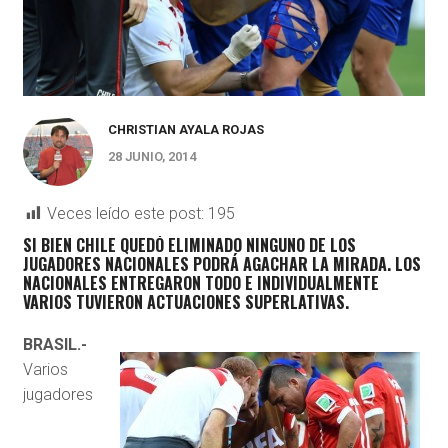
CHRISTIAN AYALA ROJAS
28 JUNIO, 2014
Veces leído este post:
195
SI BIEN CHILE QUEDÓ ELIMINADO NINGUNO DE LOS
JUGADORES NACIONALES PODRÁ AGACHAR LA MIRADA. LOS
NACIONALES ENTREGARON TODO E INDIVIDUALMENTE
VARIOS TUVIERON ACTUACIONES SUPERLATIVAS.
BRASIL.-
Varios
jugadores