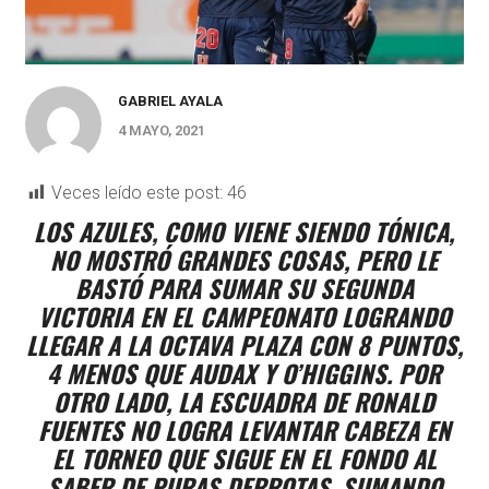
GABRIEL AYALA
4 MAYO, 2021
Veces leído este post:
46
LOS AZULES, COMO VIENE SIENDO TÓNICA,
NO MOSTRÓ GRANDES COSAS, PERO LE
BASTÓ PARA SUMAR SU SEGUNDA
VICTORIA EN EL CAMPEONATO LOGRANDO
LLEGAR A LA OCTAVA PLAZA CON 8 PUNTOS,
4 MENOS QUE AUDAX Y O’HIGGINS. POR
OTRO LADO, LA ESCUADRA DE RONALD
FUENTES NO LOGRA LEVANTAR CABEZA EN
EL TORNEO QUE SIGUE EN EL FONDO AL
SABER DE PURAS DERROTAS, SUMANDO