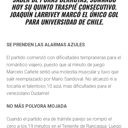
HOY SU QUINTO TRASPIÉ CONSECUTIVO.
JOAQUÍN LARRIVEY MARCÓ EL ÚNICO GOL
PARA UNIVERSIDAD DE CHILE.
SE PRENDEN LAS ALARMAS AZULES
El partido comenzó con dificultades tempraneras para el
romántico viajero, puesto que al minuto de juego
Marcelo Cañete sintió una molestia muscular y tuvo que
salir reemplazado por Mario Sandoval. No alcanzó ni a
tocarla el talentoso 10 azul, mas dificultades para el
venezolano Dudamel.
NO MÁS POLVORA MOJADA
Cuando el partido era de trámite parejo se rompió el
cero a los 19 minutos en el Teniente de Rancagua. Luego