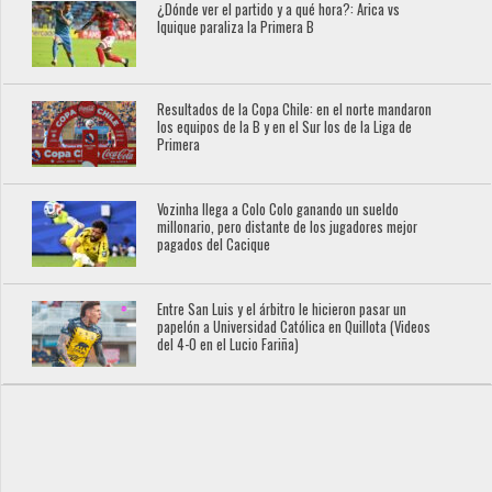
¿Dónde ver el partido y a qué hora?: Arica vs
Iquique paraliza la Primera B
Resultados de la Copa Chile: en el norte mandaron
los equipos de la B y en el Sur los de la Liga de
Primera
Vozinha llega a Colo Colo ganando un sueldo
millonario, pero distante de los jugadores mejor
pagados del Cacique
Entre San Luis y el árbitro le hicieron pasar un
papelón a Universidad Católica en Quillota (Videos
del 4-0 en el Lucio Fariña)