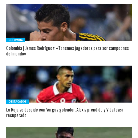
COLOMBIA
Colombia | James Rodríguez: «Tenemos jugadores para ser campeones
del mundo»
DESTACADOS
La Roja se despide con Vargas goleador, Alexis prendido y Vidal casi
recuperado