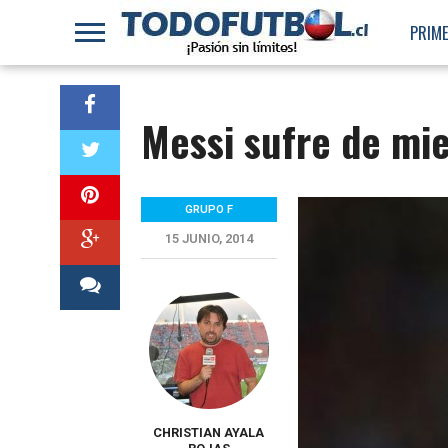
PRIME
Messi sufre de mie
GRUPO F
15 JUNIO, 2014
CHRISTIAN AYALA