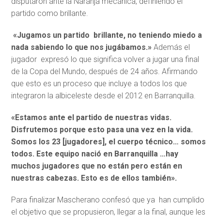
disputaron ante la Naranja mecánica, definiendo el
partido como brillante.
«Jugamos un partido brillante, no teniendo miedo a
nada sabiendo lo que nos jugábamos.»
Además el
jugador expresó lo que significa volver a jugar una final
de la Copa del Mundo, después de 24 años. Afirmando
que esto es un proceso que incluye a todos los que
integraron la albiceleste desde el 2012 en Barranquilla.
«Estamos ante el partido de nuestras vidas.
Disfrutemos porque esto pasa una vez en la vida.
Somos los 23 [jugadores], el cuerpo técnico… somos
todos. Este equipo nació en Barranquilla …hay
muchos jugadores que no están pero están en
nuestras cabezas. Esto es de ellos también».
Para finalizar Mascherano confesó que ya han cumplido
el objetivo que se propusieron, llegar a la final, aunque les