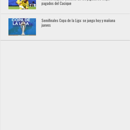
pagados del Cacique
Semifinales Copa de la Liga: se juega hoy y mañana
jueves