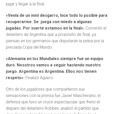
jugar y llegar a la final.
«Venía de un mini desgarro, hice todo lo posible para
recuperarme. Se juega con miedo a algunas
jugadas. Por suerte estamos en la final».
Comentó el
delantero de Argentina que a propósito de final, ya
piensan en los germanos que disputarán la pelea por la
preciada Copa del Mundo.
«Alemania en los Mundiales siempre fue un equipo
duro. Nosotros vamos a seguir haciendo nuestro
juego. Argentina es Argentina. Ellos nos tienen
respeto».
Finalizó Agüero.
Otro de los jugadores que compartieron sus
sensaciones con la prensa fue Javier Mascherano, el
defensa que tuvo un cruce espectacular que frenó el
disparo del delantero Robben, analizó el partido que