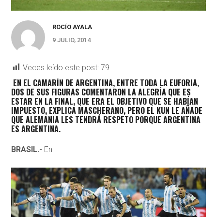
ROCÍO AYALA
9 JULIO, 2014
Veces leído este post:
79
EN EL CAMARÍN DE ARGENTINA, ENTRE TODA LA EUFORIA,
DOS DE SUS FIGURAS COMENTARON LA ALEGRÍA QUE ES
ESTAR EN LA FINAL, QUE ERA EL OBJETIVO QUE SE HABÍAN
IMPUESTO, EXPLICA MASCHERANO, PERO EL KUN LE AÑADE
QUE ALEMANIA LES TENDRÁ RESPETO PORQUE ARGENTINA
ES ARGENTINA.
BRASIL.-
En