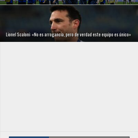
Lionel Scaloni: «No es arrogancia, pero de verdad este equipo es único»