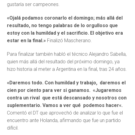
gustaría ser campeones.
«Ojalá podamos coronarlo el domingo; más allá del
resultado, no tengo palabras de lo orgulloso que
estoy con la humildad y el sacrificio. El objetivo era
estar en la final.»
Finalizó Mascherano.
Para finalizar también habló el técnico Alejandro Sabella,
quien más allá del resultado del próximo domingo, ya
hizo historia al meter a Argentina en la final, tras 24 años.
«Daremos todo. Con humildad y trabajo, daremos el
cien por ciento para ver si ganamos.
«Jugaremos
contra un rival que está descansado y nosotros con
suplementario. Vamos a ver qué podemos hacer
«.
Comentó el DT que aprovechó de analizar lo que fue el
encuentro ante Holanda, afirmando que fue un partido
difícil.