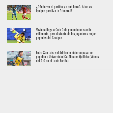
¿Dónde ver el partido y a qué hora?: Arica vs
Iquique paraliza la Primera B
Vozinha llega a Colo Colo ganando un sueldo
millonario, pero distante de los jugadores mejor
pagados del Cacique
Entre San Luis y el árbitro le hicieron pasar un
papelón a Universidad Católica en Quillota (Videos
del 4-0 en el Lucio Fariña)