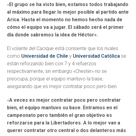
«
El grupo se ha visto bien, estamos todos trabajando
al máximo para llegar lo mejor posible al partido ante
Arica. Hasta el momento no hemos hecho nada de
cómo el equipo va a jugar. El sábado será el primer
día donde sabremos la idea de Héctor».
El volante del Cacique está consiente que los rivales
como
Universidad de Chile
y
Universidad Católica
se
están reforzando bien con 7 y 4 refuerzos
respectivamente, sin embargo «Chester» no se
preocupa, porque el equipo mantuvo la base,
asegurando que es mejor contratar poco pero bien.
«
A veces es mejor contratar poco pero contratar
bien, el equipo mantuvo su base. Entramos en el
campeonato pero también el gran objetivo es
reforzarse para la Libertadores. A lo mejor van a
querer contratar otro central o dos delanteros más