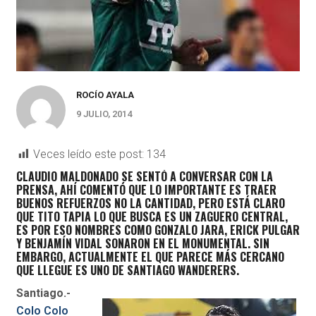
ROCÍO AYALA
9 JULIO, 2014
Veces leído este post:
134
CLAUDIO MALDONADO SE SENTÓ A CONVERSAR CON LA
PRENSA, AHÍ COMENTÓ QUE LO IMPORTANTE ES TRAER
BUENOS REFUERZOS NO LA CANTIDAD, PERO ESTÁ CLARO
QUE TITO TAPIA LO QUE BUSCA ES UN ZAGUERO CENTRAL,
ES POR ESO NOMBRES COMO GONZALO JARA, ERICK PULGAR
Y BENJAMÍN VIDAL SONARON EN EL MONUMENTAL. SIN
EMBARGO, ACTUALMENTE EL QUE PARECE MÁS CERCANO
QUE LLEGUE ES UNO DE SANTIAGO WANDERERS.
Santiago.-
Colo Colo