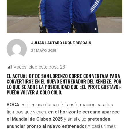
JULIAN LAUTARO LUQUE BESOAÍN
24 MAYO, 2025
Veces leído este post:
23
EL ACTUAL DT DE SAN LORENZO CORRE CON VENTAJA PARA
CONVERTIRSE EN EL NUEVO ENTRENADOR DEL XENEIZE, POR
LO QUE SE ABRE LA POSIBILIDAD QUE «EL PROFE GUSTAVO»
PUEDA VOLVER A COLO COLO.
BOCA
está en una etapa de transformación para los
tiempos que vienen:
en el horizonte cercano aparece
el Mundial de Clubes 2025
y en el club
pretenden
anunciar pronto al nuevo entrenador.
A casi un mes