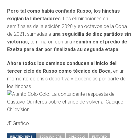
Pero tal como había confiado Russo, los hinchas
exigían la Libertadores.
Las eliminaciones en
semifinales de la edición 2020 y en octavos de la Copa
de 2021, sumadas a
una seguidilla de diez partidos sin
victorias,
terminaron con una
reunión en el predio de
Ezeiza para dar por finalizada su segunda etapa.
Ahora todos los caminos conducen al inicio del
tercer ciclo de Russo como técnico de Boca,
en un
momento de crisis deportiva y exigencias por parte de
los hinchas.
/ElGrafico
RELATED ITEMS
BOCA JUNIORS
COLO COLO
FEATURED