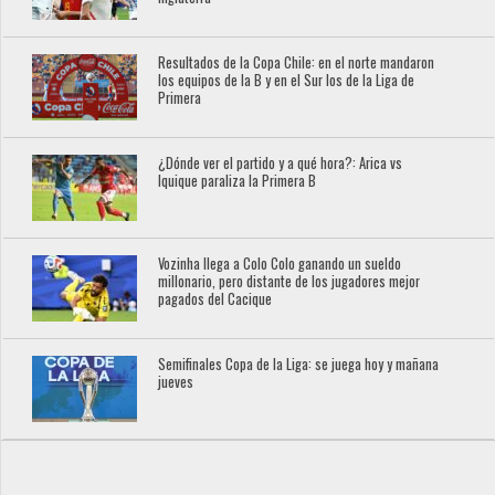
Resultados de la Copa Chile: en el norte mandaron
los equipos de la B y en el Sur los de la Liga de
Primera
¿Dónde ver el partido y a qué hora?: Arica vs
Iquique paraliza la Primera B
Vozinha llega a Colo Colo ganando un sueldo
millonario, pero distante de los jugadores mejor
pagados del Cacique
Semifinales Copa de la Liga: se juega hoy y mañana
jueves