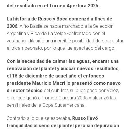
del resultado en el Torneo Apertura 2025.
La historia de Russo y Boca comenzó a fines de
2006.
Alfio Basile se había marchado a la Selección
Argentina y Ricardo La Volpe -enfrentado con el
vestuario- dilapidó una increíble posibilidad de conquistar
el tricampeonato, por lo que fue eyectado del cargo.
Con la necesidad de calmar las aguas, encarar una
renovación del plantel y buscar nuevos resultados,
el 16 de diciembre de aquel año el entonces
presidente Mauricio Macri lo presentó como nuevo
director técnico
del club tras su buen paso por Vélez,
en el que ganó el Torneo Clausura 2005 y alcanzó las
semifinales de la Copa Sudamericana.
Contrario a lo que se esperaba,
Russo llevó
tranquilidad al seno del plantel pero sin depuración