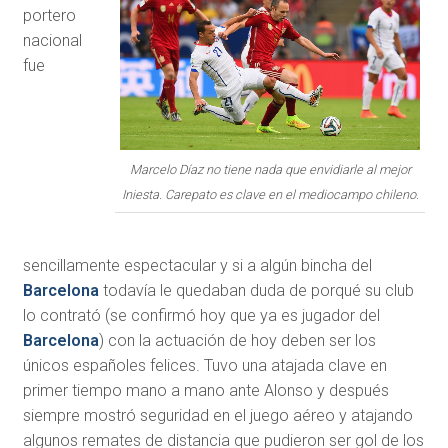
portero
nacional
fue
Marcelo Díaz no tiene nada que envidiarle al mejor
Iniesta. Carepato es clave en el mediocampo chileno.
sencillamente espectacular y si a algún bincha del
Barcelona
todavía le quedaban duda de porqué su club
lo contrató (se confirmó hoy que ya es jugador del
Barcelona
) con la actuación de hoy deben ser los
únicos españoles felices. Tuvo una atajada clave en
primer tiempo mano a mano ante Alonso y después
siempre mostró seguridad en el juego aéreo y atajando
algunos remates de distancia que pudieron ser gol de los