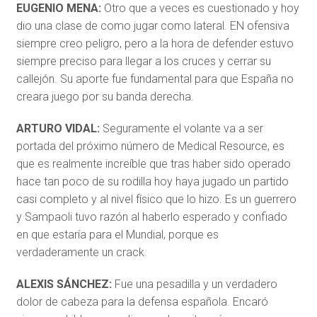
EUGENIO MENA:
Otro que a veces es cuestionado y hoy
dio una clase de como jugar como lateral. EN ofensiva
siempre creo peligro, pero a la hora de defender estuvo
siempre preciso para llegar a los cruces y cerrar su
callejón. Su aporte fue fundamental para que España no
creara juego por su banda derecha.
ARTURO VIDAL:
Seguramente el volante va a ser
portada del próximo número de Medical Resource, es
que es realmente increíble que tras haber sido operado
hace tan poco de su rodilla hoy haya jugado un partido
casi completo y al nivel físico que lo hizo. Es un guerrero
y Sampaoli tuvo razón al haberlo esperado y confiado
en que estaría para el Mundial, porque es
verdaderamente un crack.
ALEXIS SÁNCHEZ:
Fue una pesadilla y un verdadero
dolor de cabeza para la defensa española. Encaró