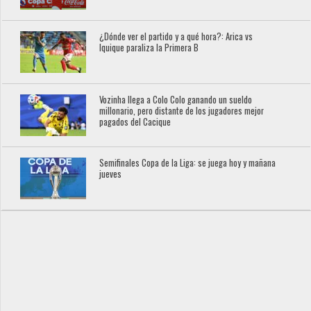
¿Dónde ver el partido y a qué hora?: Arica vs
Iquique paraliza la Primera B
Vozinha llega a Colo Colo ganando un sueldo
millonario, pero distante de los jugadores mejor
pagados del Cacique
Semifinales Copa de la Liga: se juega hoy y mañana
jueves