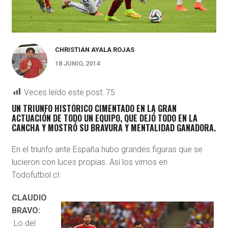
CHRISTIAN AYALA ROJAS
18 JUNIO, 2014
Veces leído este post:
75
UN TRIUNFO HISTÓRICO CIMENTADO EN LA GRAN
ACTUACIÓN DE TODO UN EQUIPO, QUE DEJÓ TODO EN LA
CANCHA Y MOSTRÓ SU BRAVURA Y MENTALIDAD GANADORA.
En el triunfo ante España hubo grandes figuras que se
lucieron con luces propias. Así los vimos en
Todofutbol.cl:
CLAUDIO
BRAVO:
Lo del