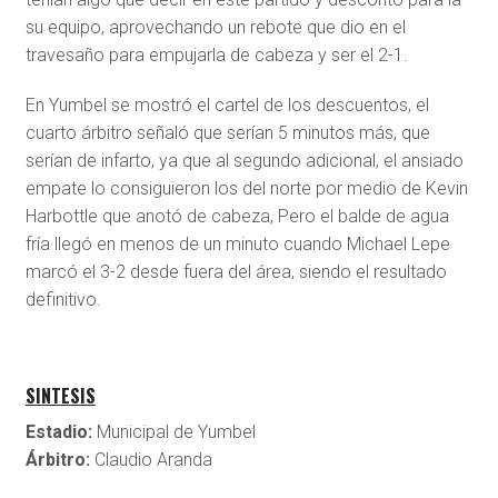
su equipo, aprovechando un rebote que dio en el
travesaño para empujarla de cabeza y ser el 2-1.
En Yumbel se mostró el cartel de los descuentos, el
cuarto árbitro señaló que serían 5 minutos más, que
serían de infarto, ya que al segundo adicional, el ansiado
empate lo consiguieron los del norte por medio de Kevin
Harbottle que anotó de cabeza, Pero el balde de agua
fría llegó en menos de un minuto cuando Michael Lepe
marcó el 3-2 desde fuera del área, siendo el resultado
definitivo.
SINTESIS
Estadio:
Municipal de Yumbel
Árbitro:
Claudio Aranda