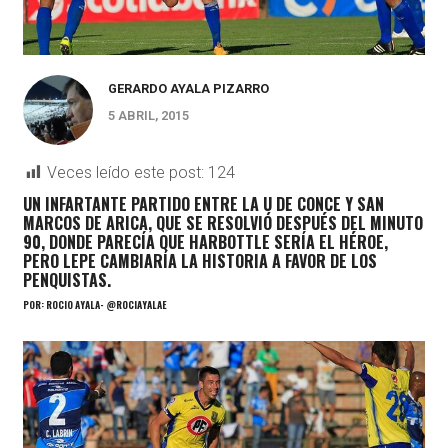
GERARDO AYALA PIZARRO
5 ABRIL, 2015
Veces leído este post:
124
UN INFARTANTE PARTIDO ENTRE LA U DE CONCE Y SAN
MARCOS DE ARICA, QUE SE RESOLVIÓ DESPUÉS DEL MINUTO
90, DONDE PARECÍA QUE HARBOTTLE SERÍA EL HÉROE,
PERO LEPE CAMBIARÍA LA HISTORIA A FAVOR DE LOS
PENQUISTAS.
POR: ROCÍO AYALA- @ROCIAYALAE