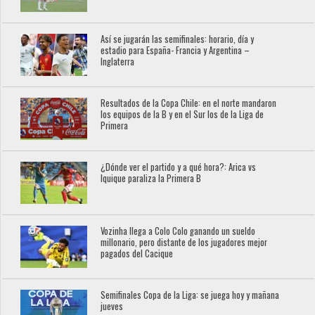
Así se jugarán las semifinales: horario, día y
estadio para España- Francia y Argentina –
Inglaterra
Resultados de la Copa Chile: en el norte mandaron
los equipos de la B y en el Sur los de la Liga de
Primera
¿Dónde ver el partido y a qué hora?: Arica vs
Iquique paraliza la Primera B
Vozinha llega a Colo Colo ganando un sueldo
millonario, pero distante de los jugadores mejor
pagados del Cacique
Semifinales Copa de la Liga: se juega hoy y mañana
jueves