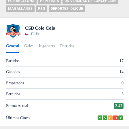
FC BARCELONA
PRIMERA A
UNIVERSIDAD DE CONCEPCIÓN
MAGALLANES
PSG
DEPORTES IQUIQUE