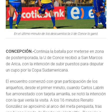
En el último minuto de los descuentos la U de Conce lo ganó.
CONCEPCIÓN.-
Continúa la batalla por meterse en zona
de postemporada, la U de Conce recibió a San Marcos
de Arica, con la intención de subir puestos para disputar
un cupo por la Copa Sudamericana.
El encuentro comenzó con gran participación de los
ariqueños, desde el primer minuto, cuando Carlos Labrín
fue amonestado con tarjeta amarilla, se notó la intención
con la que venía la visita. A los 16 minutos Renato
González se aproximò al arco del meta penquista, tras