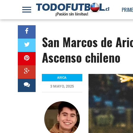
PRIME
San Marcos de Aric
Ascenso chileno
ARICA
3 MAYO, 2025