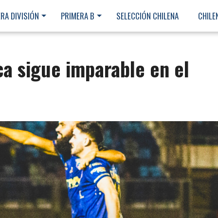
RA DIVISIÓN
PRIMERA B
SELECCIÓN CHILENA
CHILE
a sigue imparable en el