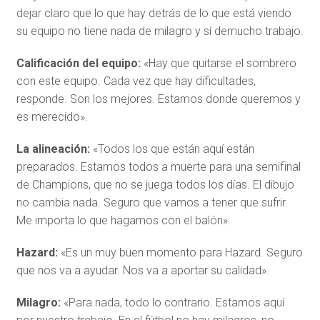
dejar claro que lo que hay detrás de lo que está viendo
su equipo no tiene nada de milagro y sí demucho trabajo.
Calificación del equipo:
«Hay que quitarse el sombrero
con este equipo. Cada vez que hay dificultades,
responde. Son los mejores. Estamos donde queremos y
es merecido».
La alineación:
«Todos los que están aquí están
preparados. Estamos todos a muerte para una semifinal
de Champions, que no se juega todos los días. El dibujo
no cambia nada. Seguro que vamos a tener que sufrir.
Me importa lo que hagamos con el balón».
Hazard:
«Es un muy buen momento para Hazard. Seguro
que nos va a ayudar. Nos va a aportar su calidad».
Milagro:
«Para nada, todo lo contrario. Estamos aquí