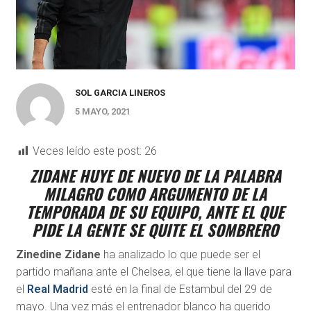
SOL GARCIA LINEROS
5 MAYO, 2021
Veces leído este post:
26
ZIDANE HUYE DE NUEVO DE LA PALABRA
MILAGRO COMO ARGUMENTO DE LA
TEMPORADA DE SU EQUIPO, ANTE EL QUE
PIDE LA GENTE SE QUITE EL SOMBRERO
Zinedine Zidane
ha analizado lo que puede ser el
partido mañana ante el Chelsea, el que tiene la llave para
el
Real Madrid
esté en la final de Estambul del 29 de
mayo. Una vez más el entrenador blanco ha querido