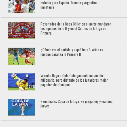
estadio para España- Francia y Argentina –
Inglaterra
Resultados de la Copa Chile: en el norte mandaron
los equipos de la B y en el Sur los de la Liga de
Primera
¿Dónde ver el partido y a qué hora?: Arica vs
Iquique paraliza la Primera B
Vozinha llega a Colo Colo ganando un sueldo
millonario, pero distante de los jugadores mejor
pagados del Cacique
Semifinales Copa de la Liga: se juega hoy y mañana
jueves