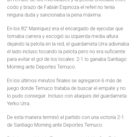
codo y brazo de Fabián Espinoza el referí no tenía
ninguna duda y sancionaba la pena máxima.
En los 82’ Manriquez era el encargado de ejecutar que
tomaba carrera y escogió su izquierda media altura
dejando la pelota en la red, el guardameta Urra adivinaba
el lado incluso tocando la pelota pero no era suficiente
para evitar el gol de los locales. 2-1 lo ganaba Santiago
Morning ante Deportes Temuco.
En los últimos minutos finales se agregaron 6 más de
juego donde Temuco trataba de buscar el empate y no
lo pudo conseguir. Incluso con ataques del guardameta
Yerko Urra.
De esta manera terminó el partido con una victoria 2-1
de Santiago Morning ante Deportes Temuco.