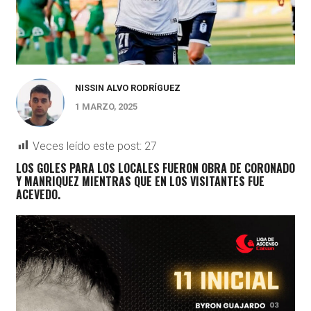
NISSIN ALVO RODRÍGUEZ
1 MARZO, 2025
Veces leído este post:
27
LOS GOLES PARA LOS LOCALES FUERON OBRA DE CORONADO
Y MANRIQUEZ MIENTRAS QUE EN LOS VISITANTES FUE
ACEVEDO.