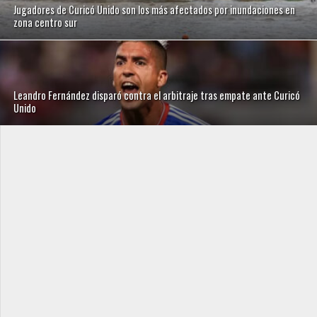
Jugadores de Curicó Unido son los más afectados por inundaciones en
zona centro sur
Leandro Fernández disparó contra el arbitraje tras empate ante Curicó
Unido