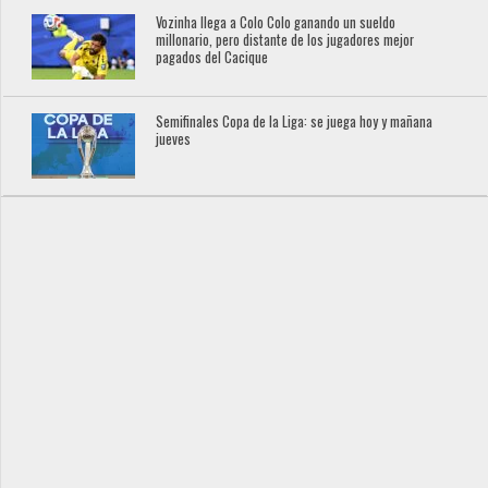
Vozinha llega a Colo Colo ganando un sueldo
millonario, pero distante de los jugadores mejor
pagados del Cacique
Semifinales Copa de la Liga: se juega hoy y mañana
jueves