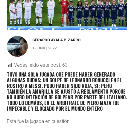
GERARDO AYALA PIZARRO
1 JUNIO, 2022
Veces leído este post:
63
TUVO UNA SOLA JUGADA QUE PUEDE HABER GENERADO
ALGUNAS DUDAS: UN GOLPE DE
LEONARDO BONUCCI EN EL
ROSTRO A MESSI. PUDO HABER SIDO ROJA, SI; PERO
TAMBIÉN LA AMARILLA SE AJUSTÓ A REGLAMENTO PORQUE
NO HUBO INTENCIÓN DE GOLPEAR POR PARTE DEL ITALIANO.
TODO LO DEMÁDS, EN EL ARBITRAJE DE PIERO MAZA FUE
IMPECABLE Y ELOGIADO POR EL MUNDO ENTERO
Esta fue la jugada en cuestión: