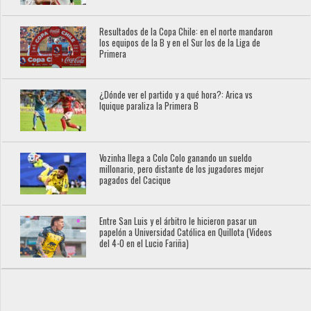
Resultados de la Copa Chile: en el norte mandaron
los equipos de la B y en el Sur los de la Liga de
Primera
¿Dónde ver el partido y a qué hora?: Arica vs
Iquique paraliza la Primera B
Vozinha llega a Colo Colo ganando un sueldo
millonario, pero distante de los jugadores mejor
pagados del Cacique
Entre San Luis y el árbitro le hicieron pasar un
papelón a Universidad Católica en Quillota (Videos
del 4-0 en el Lucio Fariña)