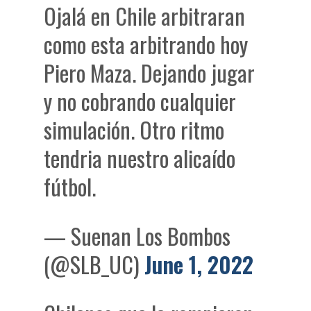
Ojalá en Chile arbitraran
como esta arbitrando hoy
Piero Maza. Dejando jugar
y no cobrando cualquier
simulación. Otro ritmo
tendria nuestro alicaído
fútbol.
— Suenan Los Bombos
(@SLB_UC)
June 1, 2022