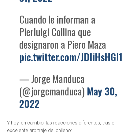
Cuando le informan a
Pierluigi Collina que
designaron a Piero Maza
pic.twitter.com/JDliHsHGI1
— Jorge Manduca
(@jorgemanduca)
May 30,
2022
Y hoy, en cambio, las reacciones diferentes, tras el
excelente arbitraje del chileno: