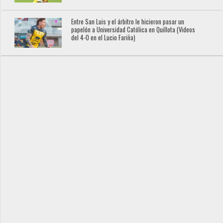
Entre San Luis y el árbitro le hicieron pasar un
papelón a Universidad Católica en Quillota (Videos
del 4-0 en el Lucio Fariña)