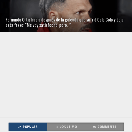
Fernando Ortiz habla después de la goleada que sufrió Colo Colo y deja
esta frase: “Me voy satisfecho, pero…”
POPULAR
LO ÚLTIMO
COMMENTS