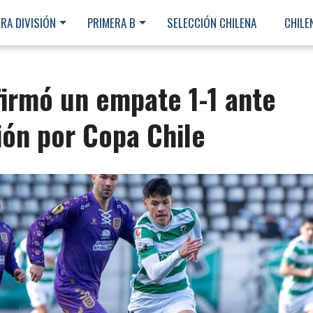
RA DIVISIÓN
PRIMERA B
SELECCIÓN CHILENA
CHILE
irmó un empate 1-1 ante
ón por Copa Chile