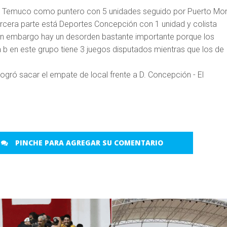
n Temuco como puntero con 5 unidades seguido por Puerto Mon
ercera parte está Deportes Concepción con 1 unidad y colista
in embargo hay un desorden bastante importante porque los
 b en este grupo tiene 3 juegos disputados mientras que los de
PINCHE PARA AGREGAR SU COMENTARIO