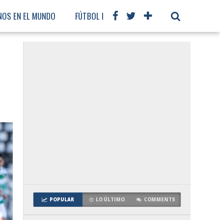
NOS EN EL MUNDO
FÚTBOL INTERNACIONAL
POPULAR
LO ÚLTIMO
COMMENTS