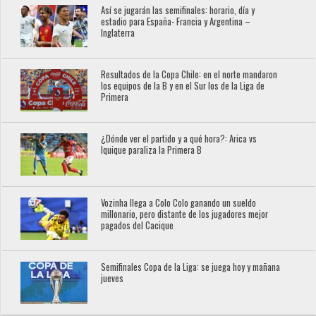
Así se jugarán las semifinales: horario, día y
estadio para España- Francia y Argentina –
Inglaterra
Resultados de la Copa Chile: en el norte mandaron
los equipos de la B y en el Sur los de la Liga de
Primera
¿Dónde ver el partido y a qué hora?: Arica vs
Iquique paraliza la Primera B
Vozinha llega a Colo Colo ganando un sueldo
millonario, pero distante de los jugadores mejor
pagados del Cacique
Semifinales Copa de la Liga: se juega hoy y mañana
jueves