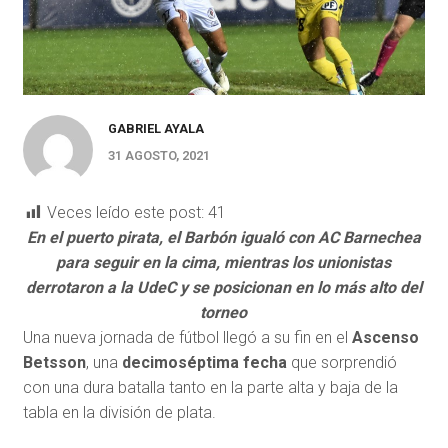
GABRIEL AYALA
31 AGOSTO, 2021
Veces leído este post:
41
En el puerto pirata, el Barbón igualó con AC Barnechea
para seguir en la cima, mientras los unionistas
derrotaron a la UdeC y se posicionan en lo más alto del
torneo
Una nueva jornada de fútbol llegó a su fin en el
Ascenso
Betsson
, una
decimoséptima fecha
que sorprendió
con una dura batalla tanto en la parte alta y baja de la
tabla en la división de plata.