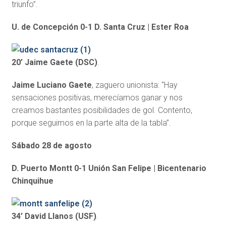
triunfo”.
U. de Concepción 0-1 D. Santa Cruz | Ester Roa
20’ Jaime Gaete (DSC)
.
Jaime Luciano Gaete
, zaguero unionista: “Hay
sensaciones positivas, merecíamos ganar y nos
creamos bastantes posibilidades de gol. Contento,
porque seguimos en la parte alta de la tabla”.
Sábado 28 de agosto
D. Puerto Montt 0-1 Unión San Felipe | Bicentenario
Chinquihue
34’ David Llanos (USF)
.