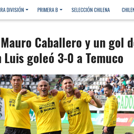
RA DIVISIÓN
PRIMERA B
SELECCIÓN CHILENA
CHILE
 Mauro Caballero y un gol d
 Luis goleó 3-0 a Temuco