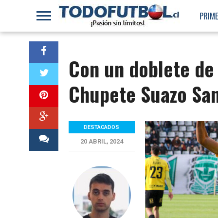
PRIME
Con un doblete de
Chupete Suazo San
DESTACADOS
20 ABRIL, 2024