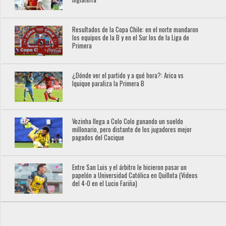
Resultados de la Copa Chile: en el norte mandaron
los equipos de la B y en el Sur los de la Liga de
Primera
¿Dónde ver el partido y a qué hora?: Arica vs
Iquique paraliza la Primera B
Vozinha llega a Colo Colo ganando un sueldo
millonario, pero distante de los jugadores mejor
pagados del Cacique
Entre San Luis y el árbitro le hicieron pasar un
papelón a Universidad Católica en Quillota (Videos
del 4-0 en el Lucio Fariña)