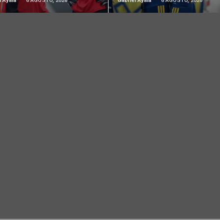
l Ayala
6 AGOSTO, 2026
Gabriel Ayala
6 AGOSTO, 2026