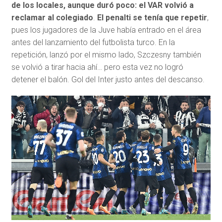
de los locales, aunque duró poco: el VAR volvió a
reclamar al colegiado
.
El penalti se tenía que repetir
,
pues los jugadores de la Juve había entrado en el área
antes del lanzamiento del futbolista turco. En la
repetición, lanzó por el mismo lado, Szczesny también
se volvió a tirar hacia ahí… pero esta vez no logró
detener el balón. Gol del Inter justo antes del descanso.