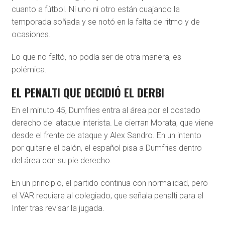
cuanto a fútbol. Ni uno ni otro están cuajando la
temporada soñada y se notó en la falta de ritmo y de
ocasiones.
Lo que no faltó, no podía ser de otra manera, es
polémica.
EL PENALTI QUE DECIDIÓ EL DERBI
En el minuto 45, Dumfries entra al área por el costado
derecho del ataque interista. Le cierran Morata, que viene
desde el frente de ataque y Alex Sandro. En un intento
por quitarle el balón, el español pisa a Dumfries dentro
del área con su pie derecho.
En un principio, el partido continua con normalidad, pero
el VAR requiere al colegiado, que señala penalti para el
Inter tras revisar la jugada.