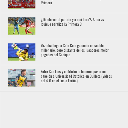
Primera
¿Dónde ver el partido y a qué hora?: Arica vs
Iquique paraliza la Primera B
Vozinha llega a Colo Colo ganando un sueldo
millonario, pero distante de los jugadores mejor
pagados del Cacique
Entre San Luis y el árbitro le hicieron pasar un
papelón a Universidad Católica en Quillota (Videos
del 4-0 en el Lucio Fariña)