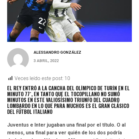
ALESSANDRO GONZÁLEZ
3 ABRIL, 2022
Veces leído este post:
10
EL REY ENTRÓ A LA CANCHA DEL OLÍMPICO DE TURÍN EN EL
MINUTO 77´, EN TANTO QUE EL TOCOPILLANO NO SUMÓ
MINUTOS EN ESTE VALIOSÍSIMO TRIUNFO DEL CUADRO
LOMBARDO EN LO QUE PARA MUCHOS ES EL GRAN CLÁSICO
DEL FÚTBOL ITALIANO
Juventus e Inter jugaban una final por el título. O al
menos, una final para ver quién de los dos podría