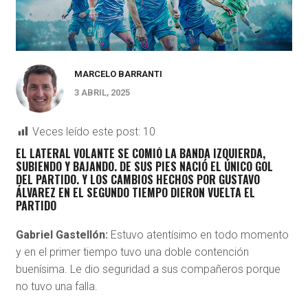
MARCELO BARRANTI
3 ABRIL, 2025
Veces leído este post:
10
EL LATERAL VOLANTE SE COMIÓ LA BANDA IZQUIERDA,
SUBIENDO Y BAJANDO. DE SUS PIES NACIÓ EL ÚNICO GOL
DEL PARTIDO. Y LOS CAMBIOS HECHOS POR GUSTAVO
ÁLVAREZ EN EL SEGUNDO TIEMPO DIERON VUELTA EL
PARTIDO
Gabriel Gastellón:
Estuvo atentísimo en todo momento
y en el primer tiempo tuvo una doble contención
buenísima. Le dio seguridad a sus compañeros porque
no tuvo una falla.