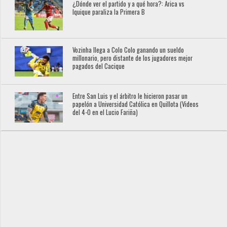
¿Dónde ver el partido y a qué hora?: Arica vs
Iquique paraliza la Primera B
Vozinha llega a Colo Colo ganando un sueldo
millonario, pero distante de los jugadores mejor
pagados del Cacique
Entre San Luis y el árbitro le hicieron pasar un
papelón a Universidad Católica en Quillota (Videos
del 4-0 en el Lucio Fariña)