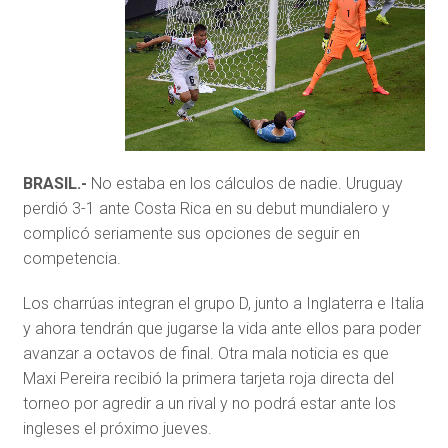
BRASIL.-
No estaba en los cálculos de nadie. Uruguay
perdió 3-1 ante Costa Rica en su debut mundialero y
complicó seriamente sus opciones de seguir en
competencia.
Los charrúas integran el grupo D, junto a Inglaterra e Italia
y ahora tendrán que jugarse la vida ante ellos para poder
avanzar a octavos de final. Otra mala noticia es que
Maxi Pereira recibió la primera tarjeta roja directa del
torneo por agredir a un rival y no podrá estar ante los
ingleses el próximo jueves.