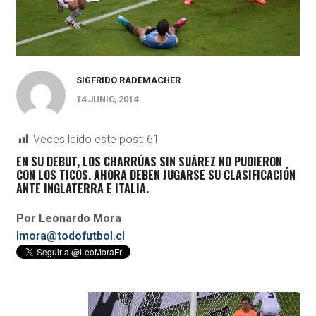
SIGFRIDO RADEMACHER
14 JUNIO, 2014
Veces leído este post:
61
EN SU DEBUT, LOS CHARRÚAS SIN SUÁREZ NO PUDIERON
CON LOS TICOS. AHORA DEBEN JUGARSE SU CLASIFICACIÓN
ANTE INGLATERRA E ITALIA.
Por Leonardo Mora
lmora@todofutbol.cl