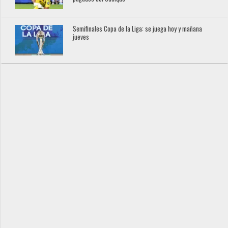
Semifinales Copa de la Liga: se juega hoy y mañana
jueves