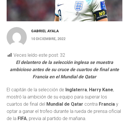
GABRIEL AYALA
10 DICIEMBRE, 2022
Veces leído este post:
32
El delantero de la selección inglesa se muestra
ambicioso antes de su cruce de cuartos de final ante
Francia en el Mundial de Qatar
E
l capitán de la selección de
Inglaterra
,
Harry Kane
,
mostró la ambición de su equipo para superar los
cuartos de final del
Mundial de Qatar
contra
Francia
y
optar a ganar el trofeo durante la rueda de prensa oficial
de la
FIFA
, previa al partido de mañana.