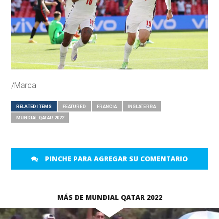
/Marca
RELATED ITEMS
FEATURED
FRANCIA
INGLATERRA
MUNDIAL QATAR 2022
PINCHE PARA AGREGAR SU COMENTARIO
MÁS DE MUNDIAL QATAR 2022