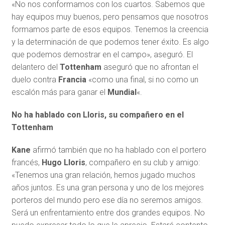
«No nos conformamos con los cuartos. Sabemos que
hay equipos muy buenos, pero pensamos que nosotros
formamos parte de esos equipos. Tenemos la creencia
y la determinación de que podemos tener éxito. Es algo
que podemos demostrar en el campo», aseguró. El
delantero del
Tottenham
aseguró que no afrontan el
duelo contra
Francia
«como una final, si no como un
escalón más para ganar el
Mundial
«.
No ha hablado con Lloris, su compañero en el
Tottenham
Kane
afirmó también que no ha hablado con el portero
francés,
Hugo Lloris
, compañero en su club y amigo:
«Tenemos una gran relación, hemos jugado muchos
años juntos. Es una gran persona y uno de los mejores
porteros del mundo pero ese día no seremos amigos.
Será un enfrentamiento entre dos grandes equipos. No