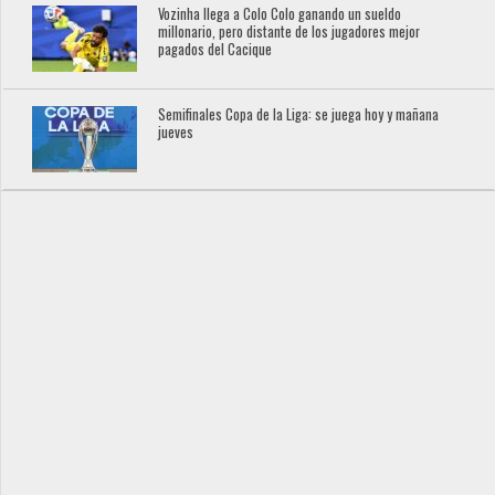
Vozinha llega a Colo Colo ganando un sueldo
millonario, pero distante de los jugadores mejor
pagados del Cacique
Semifinales Copa de la Liga: se juega hoy y mañana
jueves