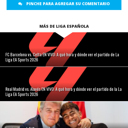
PINCHE PARA AGREGAR SU COMENTARIO
MÁS DE LIGA ESPAÑOLA
FC Barcelona vs. Celta EN VIVO: A qué hora y dónde ver el partido de La
Liga EA Sports 2026
Real Madrid vs. Alavés EN VIVO: A qué hora y dónde ver el partido de la La
Liga EA Sports 2026