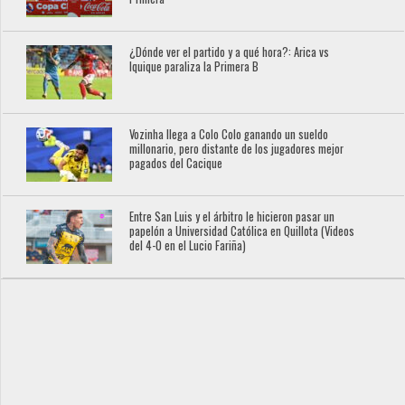
¿Dónde ver el partido y a qué hora?: Arica vs
Iquique paraliza la Primera B
Vozinha llega a Colo Colo ganando un sueldo
millonario, pero distante de los jugadores mejor
pagados del Cacique
Entre San Luis y el árbitro le hicieron pasar un
papelón a Universidad Católica en Quillota (Videos
del 4-0 en el Lucio Fariña)