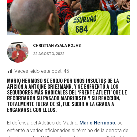
CHRISTIAN AYALA ROJAS
22 AGOSTO, 2022
Veces leído este post:
45
MARIO HERMOSO SE ENOJÓ POR UNOS INSULTOS DE LA
AFICIÓN A ANTOINE GRIEZMANN, Y SE ENFRENTÓ A LOS
SEGUIDORES MÁS RADICALES DEL ‘FRENTE ATLETI’ QUE LE
RECORDARON SU PASADO MADRIDISTA Y SU REACCIÓN,
TOTALMENTE FUERA DE SÍ, FUE SUBIR A LA GRADA A
ENCARARSE CON ELLOS.
El defensa del Atlético de Madrid,
Mario Hermoso
, se
enfrentó a varios aficionados al término de la derrota del