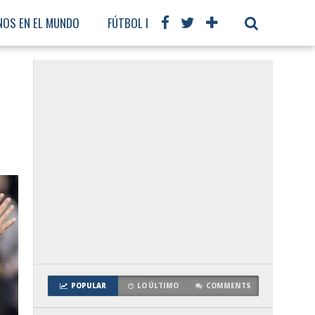
NOS EN EL MUNDO
FÚTBOL INTERNACIONAL
POPULAR
LO ÚLTIMO
COMMENTS