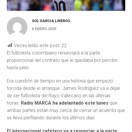
SOL GARCIA LINEROS
6 ENERO, 2025
Veces leído este post:
22
El futbolista colombiano renunciará a la parte
proporcional del contrato que le quedaba por percibir
hasta junio.
Era cuestión de tiempo en una historia que empezó
torcida desde el arranque. James Rodríguez va a dejar
de ser futbolista del Rayo Vallecano en las últimas
horas.
Radio MARCA ha adelantado este lunes
que
ambas partes están muy cerca de cerrar un acuerdo que
se lleva perfilando durante los últimos días.
El internacional cafetero va a renunciar a la parte