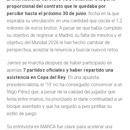
proporcional del contrato que le quedaba por
percibir hasta el próximo 30 de junio
, fecha en la que
expiraba su vinculación, en una cantidad que oscila el 1,2
millones de euros brutos. A pesar de que había cumplido
su objetivo de regresar a Madrid, su falta de minutos y el
objetivo del Mundial 2026 le han hecho cambiar de
perspectiva, aceptar la renuncia y buscar nuevos retos.
James se marcha después de haber participado en
apenas
7 partidos oficiales y haber repartido una
asistencia en Copa del Rey
. En una apuesta
presidencialista, el ’10’ no ha conseguido convencer a un
Íñigo Pérez que, a pesar de la calidad del jugador que
tenía entre manos, ha priorizado el darle continuidad a un
bloque asentado y que ha seguido a pies juntillas su
estilo de juego.
Su entrevista en MARCA fue clave para acelerar una