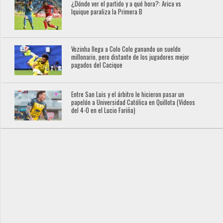
¿Dónde ver el partido y a qué hora?: Arica vs
Iquique paraliza la Primera B
Vozinha llega a Colo Colo ganando un sueldo
millonario, pero distante de los jugadores mejor
pagados del Cacique
Entre San Luis y el árbitro le hicieron pasar un
papelón a Universidad Católica en Quillota (Videos
del 4-0 en el Lucio Fariña)