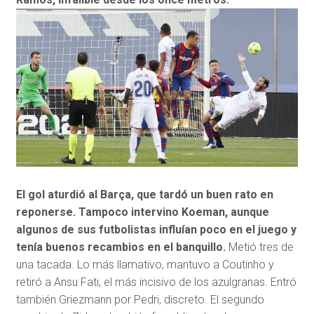
El gol aturdió al Barça, que tardó un buen rato en
reponerse. Tampoco intervino Koeman, aunque
algunos de sus futbolistas influían poco en el juego y
tenía buenos recambios en el banquillo.
Metió tres de
una tacada. Lo más llamativo, mantuvo a Coutinho y
retiró a Ansu Fati, el más incisivo de los azulgranas. Entró
también Griezmann por Pedri, discreto. El segundo