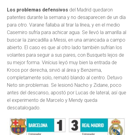
Los problemas defensivos
del Madrid quedaron
patentes durante la semana y no desaparecen de un día
para otro. Varane fallaba al tirar la línea, y en el medio
Casemiro sufría para achicar agua. Se llevó la amarilla al
buscar la zancadilla a Messi, en una arrancada a campo
abierto. El caso es que al otro lado también sufrían los
volantes para seguir a sus pares, con Busquets lejos de
su mejor forma. Vinícius leyó muy bien la entrada de
Kroos por derecha, sirvió al área y Benzema,
completamente solo, remató blando al centro. Detuvo
Neto sin problemas. Se lesionó Nacho y Zidane, poco
antes del descanso, apostó por Lucas de lateral, así que
el experimento de Marcelo y Mendy queda
descatalogado.