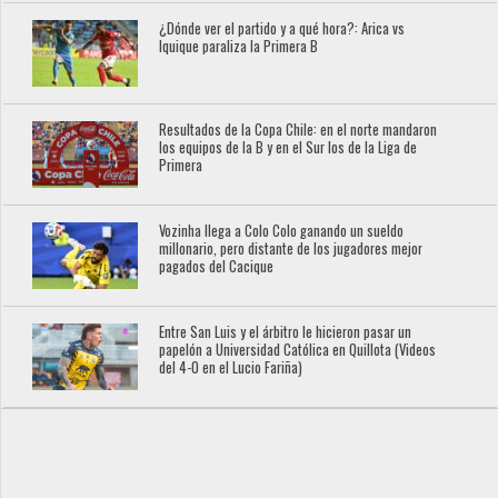
¿Dónde ver el partido y a qué hora?: Arica vs
Iquique paraliza la Primera B
Resultados de la Copa Chile: en el norte mandaron
los equipos de la B y en el Sur los de la Liga de
Primera
Vozinha llega a Colo Colo ganando un sueldo
millonario, pero distante de los jugadores mejor
pagados del Cacique
Entre San Luis y el árbitro le hicieron pasar un
papelón a Universidad Católica en Quillota (Videos
del 4-0 en el Lucio Fariña)