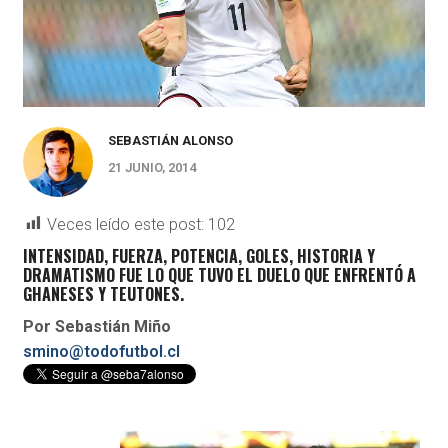
SEBASTIÁN ALONSO
21 JUNIO, 2014
Veces leído este post:
102
INTENSIDAD, FUERZA, POTENCIA, GOLES, HISTORIA Y
DRAMATISMO FUE LO QUE TUVO EL DUELO QUE ENFRENTÓ A
GHANESES Y TEUTONES.
Por Sebastián Miño
smino@todofutbol.cl