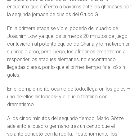
encuentro que enfrentó a bávaros ante los ghaneses por
la segunda jornada de duelos del Grupo G.
En la primera etapa se vio el poderío del cuadro de
Joachim Low, ya que los primeros 20 minutos de juego
contuvieron al potente equipo de Ghana y lo metieron en
su propio arco, pero luego, los africanos empezaron a
responder los ataques alemanes, no encontrando
llegadas claras, por lo que el primer tiempo finalizó sin
goles.
En el complemento ocurrió de todo, llegaron los goles –
uno de ellos históricos- y el duelo terminó con
dramatismo.
A los cinco minutos del segundo tiempo, Mario Götze
adelantó al cuadro germano tras un centro que el
volante conectó con la rodilla. Posteriormente, los