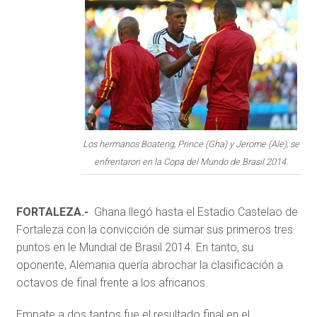
Los hermanos Boateng, Prince (Gha) y Jerome (Ale), se
enfrentaron en la Copa del Mundo de Brasil 2014.
FORTALEZA.-
Ghana llegó hasta el Estadio Castelao de
Fortaleza con la convicción de sumar sus primeros tres
puntos en le Mundial de Brasil 2014. En tanto, su
oponente, Alemania quería abrochar la clasificación a
octavos de final frente a los africanos.
Empate a dos tantos fue el resultado final en el