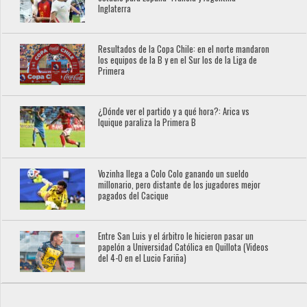
Inglaterra
Resultados de la Copa Chile: en el norte mandaron
los equipos de la B y en el Sur los de la Liga de
Primera
¿Dónde ver el partido y a qué hora?: Arica vs
Iquique paraliza la Primera B
Vozinha llega a Colo Colo ganando un sueldo
millonario, pero distante de los jugadores mejor
pagados del Cacique
Entre San Luis y el árbitro le hicieron pasar un
papelón a Universidad Católica en Quillota (Videos
del 4-0 en el Lucio Fariña)