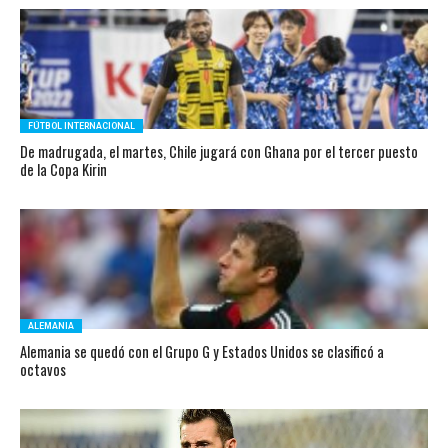
FÚTBOL INTERNACIONAL
De madrugada, el martes, Chile jugará con Ghana por el tercer puesto
de la Copa Kirin
ALEMANIA
Alemania se quedó con el Grupo G y Estados Unidos se clasificó a
octavos