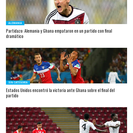
ALEMANIA
Partidazo: Alemania y Ghana empataron en un partido con final
dramático
SIN CATEGORÍA
Estados Unidos encontró la victoria ante Ghana sobre el final del
partido