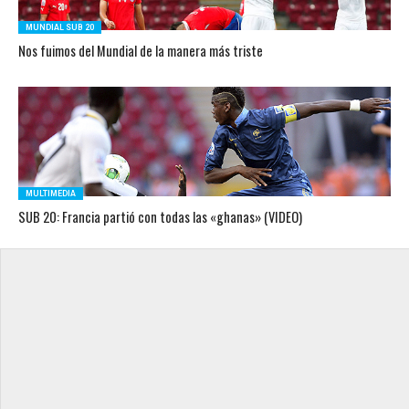
MUNDIAL SUB 20
Nos fuimos del Mundial de la manera más triste
MULTIMEDIA
SUB 20: Francia partió con todas las «ghanas» (VIDEO)