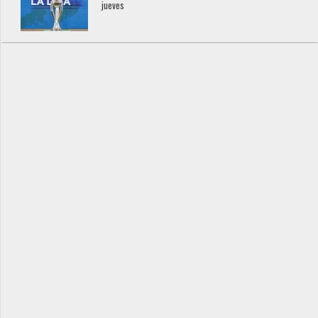
jueves