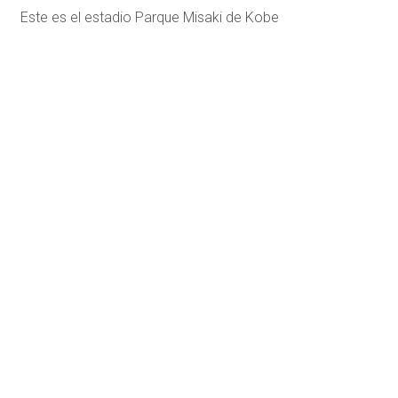
Este es el estadio Parque Misaki de Kobe