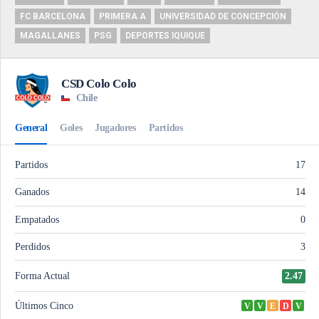
FC BARCELONA
PRIMERA A
UNIVERSIDAD DE CONCEPCIÓN
MAGALLANES
PSG
DEPORTES IQUIQUE