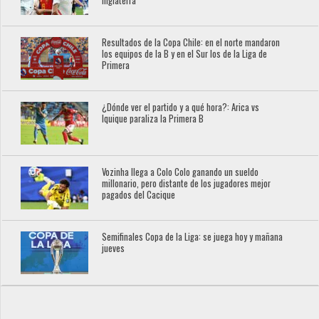
Inglaterra
Resultados de la Copa Chile: en el norte mandaron
los equipos de la B y en el Sur los de la Liga de
Primera
¿Dónde ver el partido y a qué hora?: Arica vs
Iquique paraliza la Primera B
Vozinha llega a Colo Colo ganando un sueldo
millonario, pero distante de los jugadores mejor
pagados del Cacique
Semifinales Copa de la Liga: se juega hoy y mañana
jueves