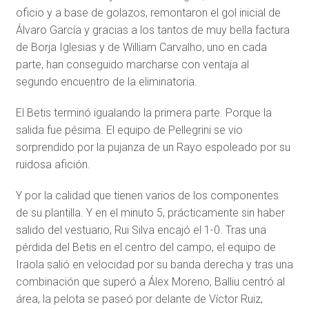
oficio y a base de golazos, remontaron el gol inicial de
Álvaro García y gracias a los tantos de muy bella factura
de Borja Iglesias y de William Carvalho, uno en cada
parte, han conseguido marcharse con ventaja al
segundo encuentro de la eliminatoria.
El Betis terminó igualando la primera parte. Porque la
salida fue pésima. El equipo de Pellegrini se vio
sorprendido por la pujanza de un Rayo espoleado por su
ruidosa afición.
Y por la calidad que tienen varios de los componentes
de su plantilla. Y en el minuto 5, prácticamente sin haber
salido del vestuario, Rui Silva encajó el 1-0. Tras una
pérdida del Betis en el centro del campo, el equipo de
Iraola salió en velocidad por su banda derecha y tras una
combinación que superó a Álex Moreno, Balliu centró al
área, la pelota se paseó por delante de Víctor Ruiz,