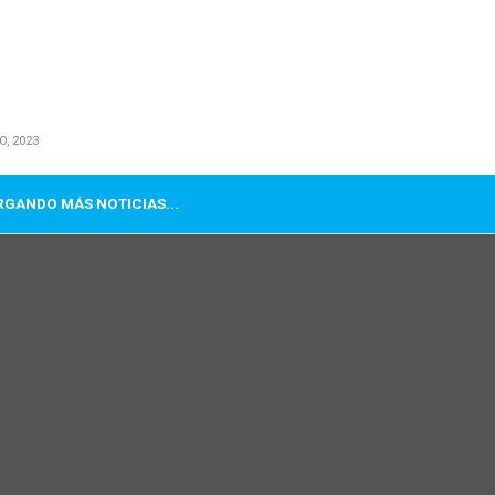
O, 2023
GANDO MÁS NOTICIAS...