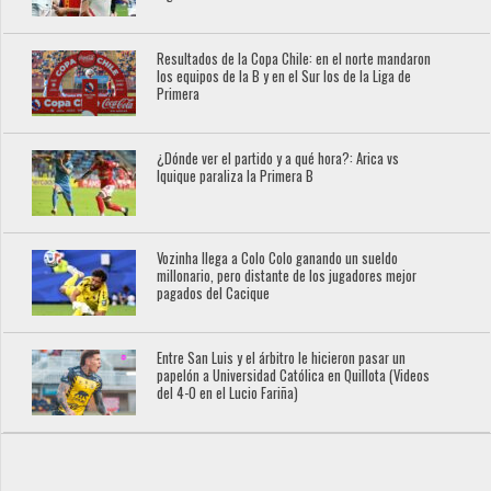
Resultados de la Copa Chile: en el norte mandaron
los equipos de la B y en el Sur los de la Liga de
Primera
¿Dónde ver el partido y a qué hora?: Arica vs
Iquique paraliza la Primera B
Vozinha llega a Colo Colo ganando un sueldo
millonario, pero distante de los jugadores mejor
pagados del Cacique
Entre San Luis y el árbitro le hicieron pasar un
papelón a Universidad Católica en Quillota (Videos
del 4-0 en el Lucio Fariña)