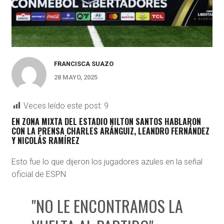
FRANCISCA SUAZO
28 MAYO, 2025
Veces leído este post:
9
EN ZONA MIXTA DEL ESTADIO NILTON SANTOS HABLARON
CON LA PRENSA CHARLES ARÁNGUIZ, LEANDRO FERNÁNDEZ
Y NICOLÁS RAMÍREZ
Esto fue lo que dijeron los jugadores azules en la señal
oficial de ESPN
"NO LE ENCONTRAMOS LA