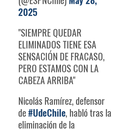
2025
"SIEMPRE QUEDAR
ELIMINADOS TIENE ESA
SENSACIÓN DE FRACASO,
PERO ESTAMOS CON LA
CABEZA ARRIBA"
Nicolás Ramírez, defensor
de
#UdeChile
, habló tras la
eliminación de la