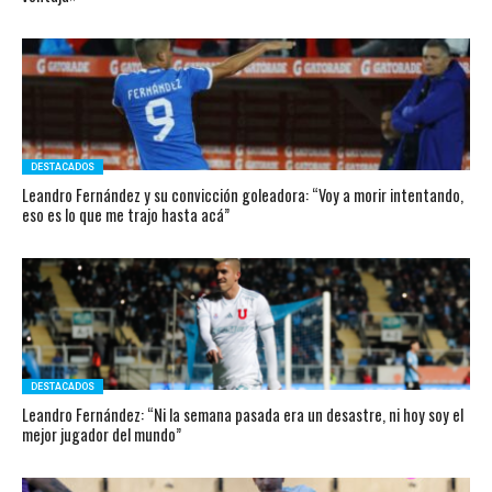
DESTACADOS
Leandro Fernández y su convicción goleadora: “Voy a morir intentando,
eso es lo que me trajo hasta acá”
DESTACADOS
Leandro Fernández: “Ni la semana pasada era un desastre, ni hoy soy el
mejor jugador del mundo”