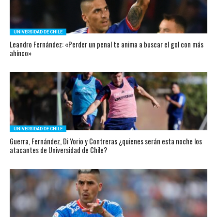
UNIVERSIDAD DE CHILE
Leandro Fernández: «Perder un penal te anima a buscar el gol con más
ahínco»
UNIVERSIDAD DE CHILE
Guerra, Fernández, Di Yorio y Contreras ¿quienes serán esta noche los
atacantes de Universidad de Chile?