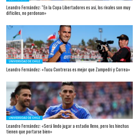
Leandro Fernández: “En la Copa Libertadores es así, los rivales son muy
difíciles, no perdonan»
UNIVERSIDAD DE CHILE
Leandro Fernández: «Tucu Contreras es mejor que Zampedri y Correa»
UNIVERSIDAD DE CHILE
Leandro Fernández: «Será lindo jugar a estadio lleno, pero los hinchas
tienen que portarse bien»