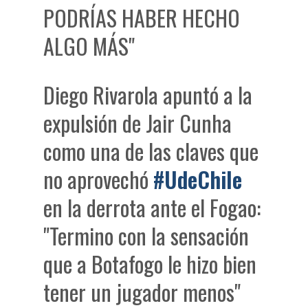
PODRÍAS HABER HECHO
ALGO MÁS"
Diego Rivarola apuntó a la
expulsión de Jair Cunha
como una de las claves que
no aprovechó
#UdeChile
en la derrota ante el Fogao:
"Termino con la sensación
que a Botafogo le hizo bien
tener un jugador menos"