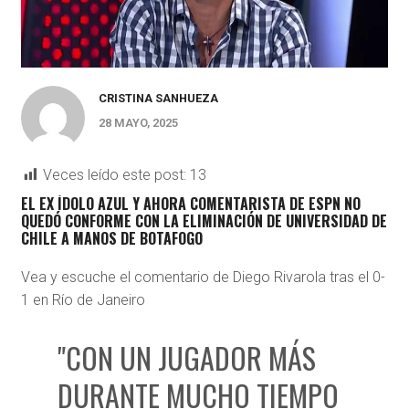
CRISTINA SANHUEZA
28 MAYO, 2025
Veces leído este post:
13
EL EX ÍDOLO AZUL Y AHORA COMENTARISTA DE ESPN NO
QUEDÓ CONFORME CON LA ELIMINACIÓN DE UNIVERSIDAD DE
CHILE A MANOS DE BOTAFOGO
Vea y escuche el comentario de Diego Rivarola tras el 0-
1 en Río de Janeiro
"CON UN JUGADOR MÁS
DURANTE MUCHO TIEMPO